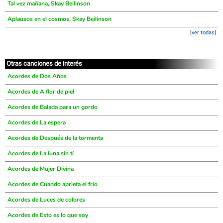
Tal vez mañana, Skay Beilinson
Aplausos en el cosmos, Skay Beilinson
[ver todas]
Otras canciones de interés
Acordes de Dos Años
Acordes de A flor de piel
Acordes de Balada para un gordo
Acordes de La espera
Acordes de Después de la tormenta
Acordes de La luna sin tí
Acordes de Mujer Divina
Acordes de Cuando aprieta el frio
Acordes de Luces de colores
Acordes de Esto es lo que soy