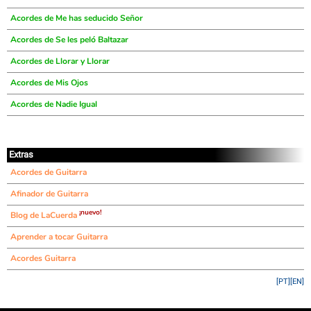
Acordes de Me has seducido Señor
Acordes de Se les peló Baltazar
Acordes de Llorar y Llorar
Acordes de Mis Ojos
Acordes de Nadie Igual
Extras
Acordes de Guitarra
Afinador de Guitarra
¡nuevo!
Blog de LaCuerda
Aprender a tocar Guitarra
Acordes Guitarra
[PT]
[EN]