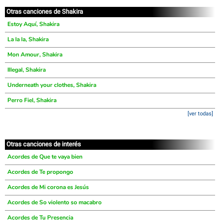
Otras canciones de Shakira
Estoy Aquí, Shakira
La la la, Shakira
Mon Amour, Shakira
Illegal, Shakira
Underneath your clothes, Shakira
Perro Fiel, Shakira
[ver todas]
Otras canciones de interés
Acordes de Que te vaya bien
Acordes de Te propongo
Acordes de Mi corona es Jesús
Acordes de So violento so macabro
Acordes de Tu Presencia