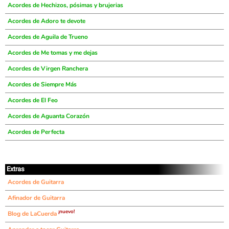
Acordes de Hechizos, pósimas y brujerias
Acordes de Adoro te devote
Acordes de Aguila de Trueno
Acordes de Me tomas y me dejas
Acordes de Virgen Ranchera
Acordes de Siempre Más
Acordes de El Feo
Acordes de Aguanta Corazón
Acordes de Perfecta
Extras
Acordes de Guitarra
Afinador de Guitarra
¡nuevo!
Blog de LaCuerda