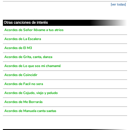
[ver todas]
Otras canciones de interés
Acordes de Señor llévame a tus atrios
Acordes de La Escalera
Acordes de El M3
Acordes de Grita, canta, danza
Acordes de Lo que sos mi chamamé
Acordes de Coincidir
Acordes de Facil no sera
Acordes de Cojudo, viejo y peludo
Acordes de Me Borrarás
Acordes de Manuela canta saetas