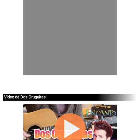
Video de Dos Oruguitas