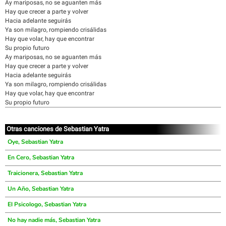
Ay mariposas, no se aguanten más
Hay que crecer a parte y volver
Hacia adelante seguirás
Ya son milagro, rompiendo crisálidas
Hay que volar, hay que encontrar
Su propio futuro
Ay mariposas, no se aguanten más
Hay que crecer a parte y volver
Hacia adelante seguirás
Ya son milagro, rompiendo crisálidas
Hay que volar, hay que encontrar
Su propio futuro
Otras canciones de Sebastian Yatra
Oye, Sebastian Yatra
En Cero, Sebastian Yatra
Traicionera, Sebastian Yatra
Un Año, Sebastian Yatra
El Psicologo, Sebastian Yatra
No hay nadie más, Sebastian Yatra