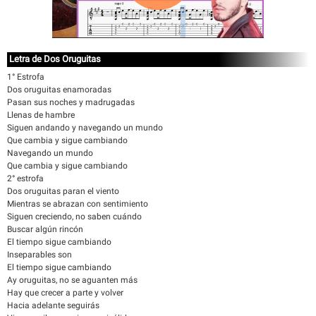
Letra de Dos Oruguitas
1° Estrofa
Dos oruguitas enamoradas
Pasan sus noches y madrugadas
Llenas de hambre
Siguen andando y navegando un mundo
Que cambia y sigue cambiando
Navegando un mundo
Que cambia y sigue cambiando
2° estrofa
Dos oruguitas paran el viento
Mientras se abrazan con sentimiento
Siguen creciendo, no saben cuándo
Buscar algún rincón
El tiempo sigue cambiando
Inseparables son
El tiempo sigue cambiando
Ay oruguitas, no se aguanten más
Hay que crecer a parte y volver
Hacia adelante seguirás