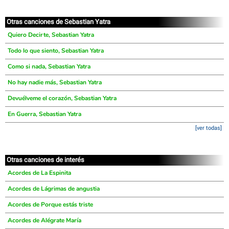
Otras canciones de Sebastian Yatra
Quiero Decirte, Sebastian Yatra
Todo lo que siento, Sebastian Yatra
Como si nada, Sebastian Yatra
No hay nadie más, Sebastian Yatra
Devuélveme el corazón, Sebastian Yatra
En Guerra, Sebastian Yatra
[ver todas]
Otras canciones de interés
Acordes de La Espinita
Acordes de Lágrimas de angustia
Acordes de Porque estás triste
Acordes de Alégrate María