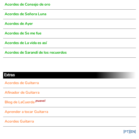
Acordes de Consejo de oro
Acordes de Señora Luna
Acordes de Ayer
Acordes de Se me fue
Acordes de La vida es así
Acordes de Sarandí de los recuerdos
Extras
Acordes de Guitarra
Afinador de Guitarra
¡nuevo!
Blog de LaCuerda
Aprender a tocar Guitarra
Acordes Guitarra
[PT]
[EN]