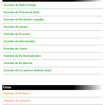
Acordes de Nada Contigo
Acordes de Charola de plata
Acordes de Me declaro culpable
Acordes de Pasará
Acordes de Te amaré
Acordes de Afortunados
Acordes de Llueve
Acordes de De Desesperados
Acordes de De Biarritz
Acordes de Los pobres también aman
Extras
Acordes de Guitarra
Afinador de Guitarra