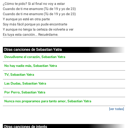
¿Cómo te pido? Si al final no voy a estar
Cuando de ti me enamore (Tú de 19 y yo de 23)
Cuando de ti me enamore (Tú de 19 y yo de 23)
Y aunque yo esté en otra parte
Soy más fácil porque yo pude encontrarte
Y aunque no tenga la certeza de volverte a ver
Es tuya esta canción... Recuérdame.
Otras canciones de Sebastian Yatra
Devuélveme el corazón, Sebastian Yatra
No hay nadie más, Sebastian Yatra
TV, Sebastian Yatra
Las Dudas, Sebastian Yatra
Por Perro, Sebastian Yatra
Nunca nos preparamos para tanto amor, Sebastian Yatra
[ver todas]
Otras canciones de interés