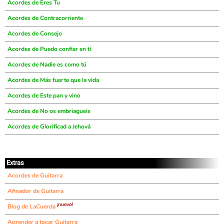
Acordes de Eres Tu
Acordes de Contracorriente
Acordes de Consejo
Acordes de Puedo confiar en tí
Acordes de Nadie es como tú
Acordes de Más fuerte que la vida
Acordes de Este pan y vino
Acordes de No os embriagueis
Acordes de Glorificad a Jehová
Extras
Acordes de Guitarra
Afinador de Guitarra
¡nuevo!
Blog de LaCuerda
Aprender a tocar Guitarra