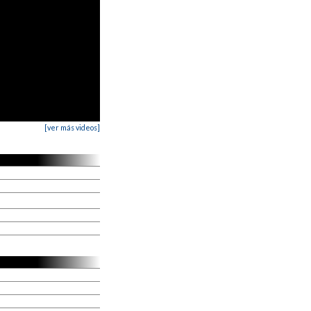
[ver más videos]