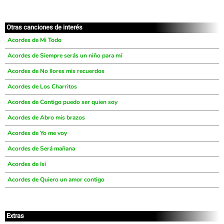
Otras canciones de interés
Acordes de Mi Todo
Acordes de Siempre serás un niño para mí
Acordes de No llores mis recuerdos
Acordes de Los Charritos
Acordes de Contigo puedo ser quien soy
Acordes de Abro mis brazos
Acordes de Yo me voy
Acordes de Será mañana
Acordes de Isi
Acordes de Quiero un amor contigo
Extras