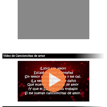
Video de Cancioncitas de amor