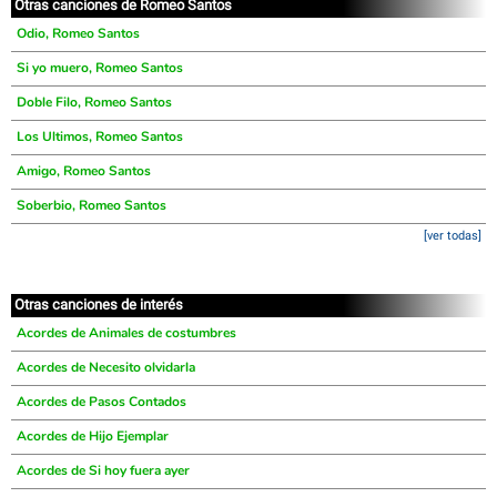
Otras canciones de Romeo Santos
Odio, Romeo Santos
Si yo muero, Romeo Santos
Doble Filo, Romeo Santos
Los Ultimos, Romeo Santos
Amigo, Romeo Santos
Soberbio, Romeo Santos
[ver todas]
Otras canciones de interés
Acordes de Animales de costumbres
Acordes de Necesito olvidarla
Acordes de Pasos Contados
Acordes de Hijo Ejemplar
Acordes de Si hoy fuera ayer