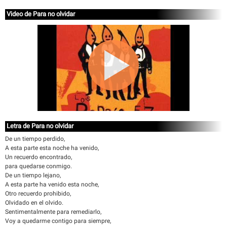
Video de Para no olvidar
Letra de Para no olvidar
De un tiempo perdido,
A esta parte esta noche ha venido,
Un recuerdo encontrado,
para quedarse conmigo.
De un tiempo lejano,
A esta parte ha venido esta noche,
Otro recuerdo prohibido,
Olvidado en el olvido.
Sentimentalmente para remediarlo,
Voy a quedarme contigo para siempre,