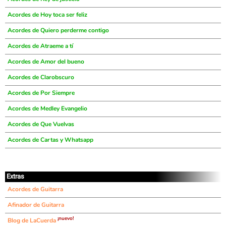
Acordes de Hoy toca ser feliz
Acordes de Quiero perderme contigo
Acordes de Atraeme a tí
Acordes de Amor del bueno
Acordes de Clarobscuro
Acordes de Por Siempre
Acordes de Medley Evangelio
Acordes de Que Vuelvas
Acordes de Cartas y Whatsapp
Extras
Acordes de Guitarra
Afinador de Guitarra
¡nuevo!
Blog de LaCuerda