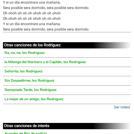
Y si un día encontrare una mañana,
Sera posible sera dormido, sera posible sera dormido.
Oh ohoh oh oh oh ohoh oh oh ohoh
Oh ohoh oh oh oh ohoh oh oh ohoh
Y si un día encontrare una mañana,
Sera posible sera dormido, sera posible sera dormido.
Otras canciones de los Rodriguez
Na, na, na, los Rodriguez
la Milonga del Marinero y el Capitán, los Rodriguez
Señorita, los Rodriguez
Sin Despedirme, los Rodriguez
Demasiado Tarde, los Rodriguez
La mujer de un amigo, los Rodriguez
[ver todas]
Otras canciones de interés
Acordes de Rey de justicia