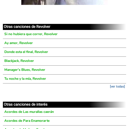
Otras canciones de Revolver
Si no hubiera que correr, Revolver
Ay amor, Revolver
Donde esta el final, Revolver
Blackjack, Revolver
Manager's Blues, Revolver
Tu noche y la mía, Revolver
[ver todas]
Otras canciones de interés
Acordes de Las murallas caerán
Acordes de Para Enamorarte