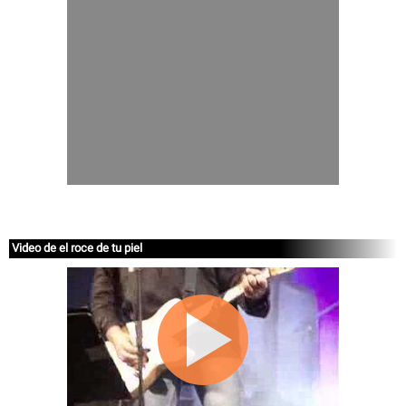
Video de el roce de tu piel