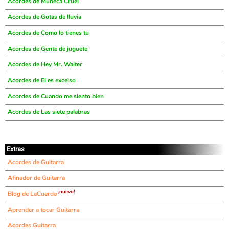
Acordes de Muñeca Cruel
Acordes de Gotas de lluvia
Acordes de Como lo tienes tu
Acordes de Gente de juguete
Acordes de Hey Mr. Waiter
Acordes de El es excelso
Acordes de Cuando me siento bien
Acordes de Las siete palabras
Extras
Acordes de Guitarra
Afinador de Guitarra
¡nuevo!
Blog de LaCuerda
Aprender a tocar Guitarra
Acordes Guitarra