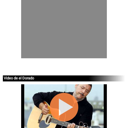
Video de el Dorado