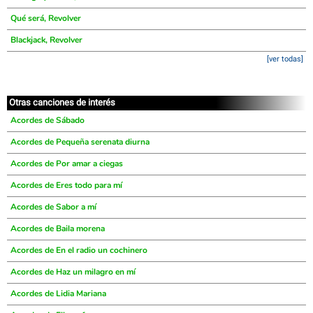
Qué será, Revolver
Blackjack, Revolver
[ver todas]
Otras canciones de interés
Acordes de Sábado
Acordes de Pequeña serenata diurna
Acordes de Por amar a ciegas
Acordes de Eres todo para mí
Acordes de Sabor a mí
Acordes de Baila morena
Acordes de En el radio un cochinero
Acordes de Haz un milagro en mí
Acordes de Lidia Mariana