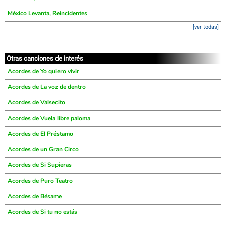
México Levanta, Reincidentes
[ver todas]
Otras canciones de interés
Acordes de Yo quiero vivir
Acordes de La voz de dentro
Acordes de Valsecito
Acordes de Vuela libre paloma
Acordes de El Préstamo
Acordes de un Gran Circo
Acordes de Si Supieras
Acordes de Puro Teatro
Acordes de Bésame
Acordes de Si tu no estás