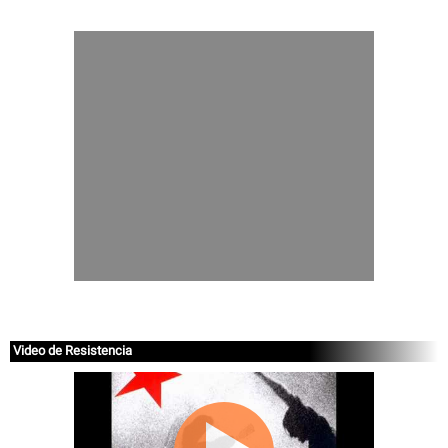
Video de Resistencia