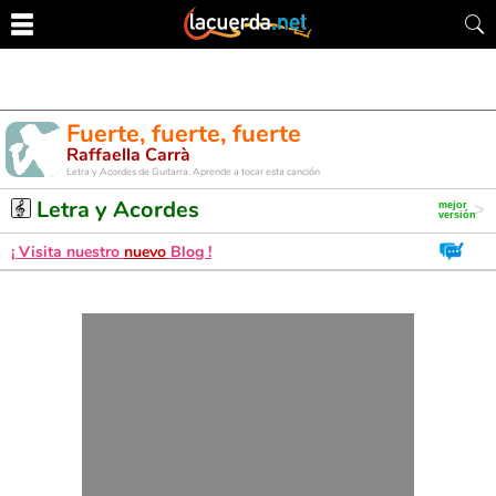
Fuerte, fuerte, fuerte
Raffaella Carrà
Letra y Acordes de Guitarra. Aprende a tocar esta canción
Letra y Acordes
¡ Visita nuestro
nuevo
Blog !