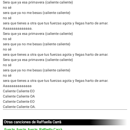
Sera que ya esa primavera (caliente caliente)
no sé
sera que ya no me besas (caliente caliente)
no sé
sera que tienes a otra que tus fuerzas agota y llegas harto de amar.
Aaaaaaaaaaaaaa.
Sera que ya esa primavera (caliente caliente)
no sé
sera que ya no me besas (caliente caliente)
no sé
sera que tienes a otra que tus fuerzas agota y llegas harto de amar.
Sera que ya esa primavera (caliente caliente)
no sé
sera que ya no me besas (caliente caliente)
no sé
sera que tienes a otra que tus fuerzas agota y llegas harto de amar.
Aaaaaaaaaaaaaa
Caliente Caliente EO
Caliente Caliente OA
Caliente Caliente EO
Caliente Caliente OA.
Otras canciones de Raffaella Carrà
Fuerte, fuerte, fuerte, Raffaella Carrà