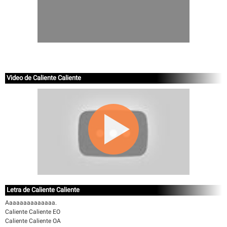
Video de Caliente Caliente
Letra de Caliente Caliente
Aaaaaaaaaaaaaa.
Caliente Caliente EO
Caliente Caliente OA