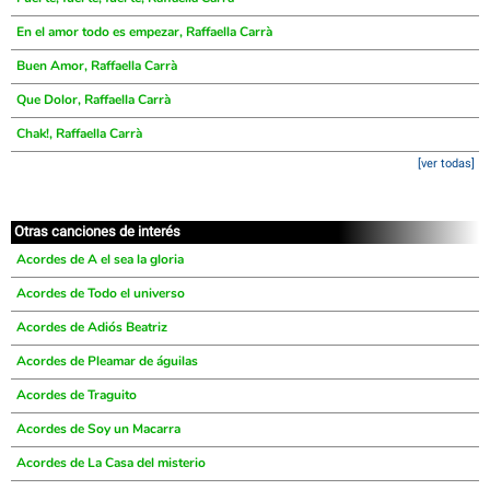
En el amor todo es empezar, Raffaella Carrà
Buen Amor, Raffaella Carrà
Que Dolor, Raffaella Carrà
Chak!, Raffaella Carrà
[ver todas]
Otras canciones de interés
Acordes de A el sea la gloria
Acordes de Todo el universo
Acordes de Adiós Beatriz
Acordes de Pleamar de águilas
Acordes de Traguito
Acordes de Soy un Macarra
Acordes de La Casa del misterio