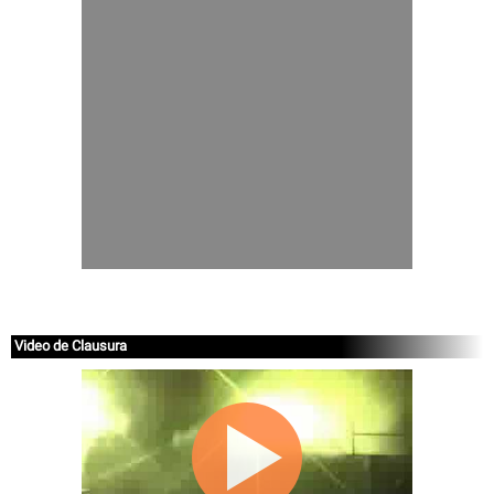
Video de Clausura