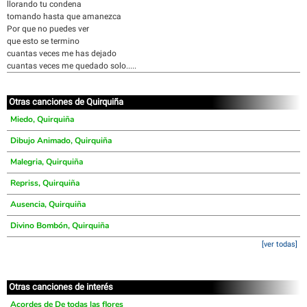
llorando tu condena
tomando hasta que amanezca
Por que no puedes ver
que esto se termino
cuantas veces me has dejado
cuantas veces me quedado solo.....
Otras canciones de Quirquiña
Miedo, Quirquiña
Dibujo Animado, Quirquiña
Malegria, Quirquiña
Repriss, Quirquiña
Ausencia, Quirquiña
Divino Bombón, Quirquiña
[ver todas]
Otras canciones de interés
Acordes de De todas las flores