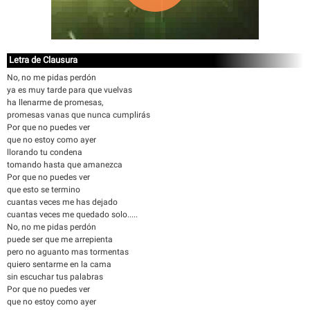
Letra de Clausura
No, no me pidas perdón
ya es muy tarde para que vuelvas
ha llenarme de promesas,
promesas vanas que nunca cumplirás
Por que no puedes ver
que no estoy como ayer
llorando tu condena
tomando hasta que amanezca
Por que no puedes ver
que esto se termino
cuantas veces me has dejado
cuantas veces me quedado solo.....
No, no me pidas perdón
puede ser que me arrepienta
pero no aguanto mas tormentas
quiero sentarme en la cama
sin escuchar tus palabras
Por que no puedes ver
que no estoy como ayer