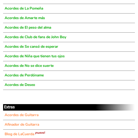
Acordes de La Pomeña
Acordes de Amarte más
Acordes de El peso del alma
Acordes de Club de fans de John Boy
Acordes de Se cansó de esperar
Acordes de Niña que tienen tus ojos
Acordes de No se dice suerte
Acordes de Perdóname
Acordes de Deseo
Extras
Acordes de Guitarra
Afinador de Guitarra
¡nuevo!
Blog de LaCuerda