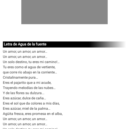
Letra de Agua de la fuente
Un amor, un amor, un amor…
Un amor, un amor, un amor…
Un solo destino, tu eres mi camino!…
Tu eres como el agua de vertiente,
que corre río abajo en la corriente…
Cristalinamente pura…
Eres el pajarito que a mi acude,
Trayendo melodías de las nubes…
Y de las flores su dulzura...
Eres azúcar, dulce de caña…
Eres el sol que da colores a mis días,
Eres azúcar, miel de la palma…
Agüita fresca, eres promesa en el alba,
Un amor, un amor, un amor…
Un amor, un amor, un amor…