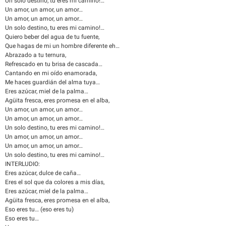
Un solo destino, tu eres mi camino!…
Un amor, un amor, un amor…
Un amor, un amor, un amor…
Un solo destino, tu eres mi camino!…
Quiero beber del agua de tu fuente,
Que hagas de mi un hombre diferente eh…
Abrazado a tu ternura,
Refrescado en tu brisa de cascada…
Cantando en mi oído enamorada,
Me haces guardián del alma tuya…
Eres azúcar, miel de la palma…
Agüita fresca, eres promesa en el alba,
Un amor, un amor, un amor…
Un amor, un amor, un amor…
Un solo destino, tu eres mi camino!…
Un amor, un amor, un amor…
Un amor, un amor, un amor…
Un solo destino, tu eres mi camino!…
INTERLUDIO:
Eres azúcar, dulce de caña…
Eres el sol que da colores a mis días,
Eres azúcar, miel de la palma…
Agüita fresca, eres promesa en el alba,
Eso eres tu… (eso eres tu)
Eso eres tu…