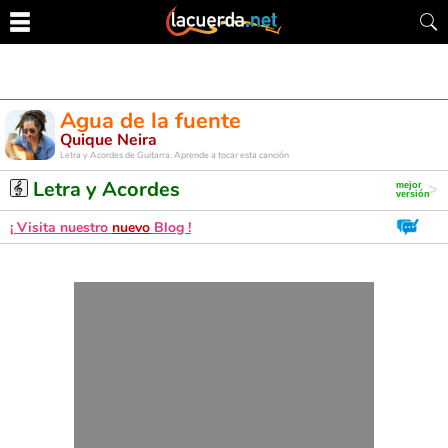
Agua de la fuente
Quique Neira
Letra y Acordes de Guitarra. Aprende a tocar esta canción
Letra y Acordes
¡ Visita nuestro
nuevo
Blog !