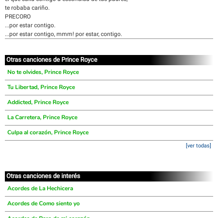
te robaba cariño.
PRECORO
...por estar contigo.
...por estar contigo, mmm! por estar, contigo.
Otras canciones de Prince Royce
No te olvides, Prince Royce
Tu Libertad, Prince Royce
Addicted, Prince Royce
La Carretera, Prince Royce
Culpa al corazón, Prince Royce
[ver todas]
Otras canciones de interés
Acordes de La Hechicera
Acordes de Como siento yo