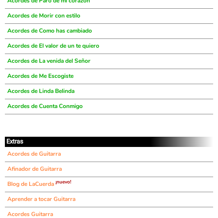
Acordes de Paro de mi corazón
Acordes de Morir con estilo
Acordes de Como has cambiado
Acordes de El valor de un te quiero
Acordes de La venida del Señor
Acordes de Me Escogiste
Acordes de Linda Belinda
Acordes de Cuenta Conmigo
Extras
Acordes de Guitarra
Afinador de Guitarra
¡nuevo!
Blog de LaCuerda
Aprender a tocar Guitarra
Acordes Guitarra