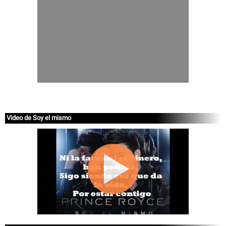
Video de Soy el mismo