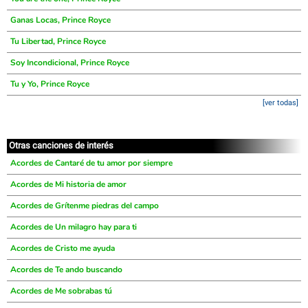
Ganas Locas, Prince Royce
Tu Libertad, Prince Royce
Soy Incondicional, Prince Royce
Tu y Yo, Prince Royce
[ver todas]
Otras canciones de interés
Acordes de Cantaré de tu amor por siempre
Acordes de Mi historia de amor
Acordes de Grítenme piedras del campo
Acordes de Un milagro hay para ti
Acordes de Cristo me ayuda
Acordes de Te ando buscando
Acordes de Me sobrabas tú