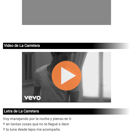
Video de La Carretera
Letra de La Carretera
Voy manejando por la noche y pienso en ti
Y en tantas cosas que no te llegué a decir
Y la luna desde lejos me acompaña