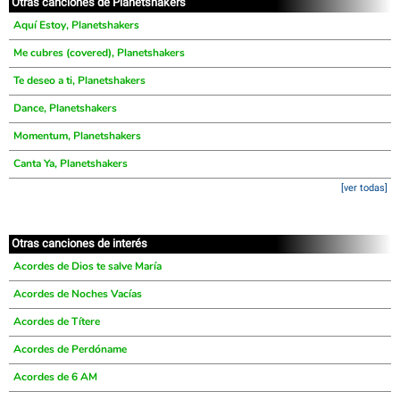
Otras canciones de Planetshakers
Aquí Estoy, Planetshakers
Me cubres (covered), Planetshakers
Te deseo a ti, Planetshakers
Dance, Planetshakers
Momentum, Planetshakers
Canta Ya, Planetshakers
[ver todas]
Otras canciones de interés
Acordes de Dios te salve María
Acordes de Noches Vacías
Acordes de Títere
Acordes de Perdóname
Acordes de 6 AM