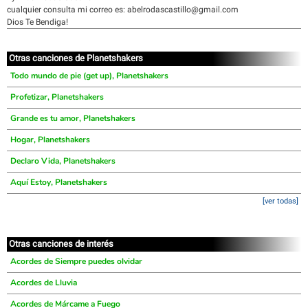
cualquier consulta mi correo es: abelrodascastillo@gmail.com
Dios Te Bendiga!
Otras canciones de Planetshakers
Todo mundo de pie (get up), Planetshakers
Profetizar, Planetshakers
Grande es tu amor, Planetshakers
Hogar, Planetshakers
Declaro Vida, Planetshakers
Aquí Estoy, Planetshakers
[ver todas]
Otras canciones de interés
Acordes de Siempre puedes olvidar
Acordes de Lluvia
Acordes de Márcame a Fuego