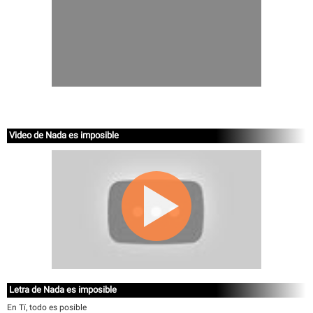
Video de Nada es imposible
Letra de Nada es imposible
En Tí, todo es posible