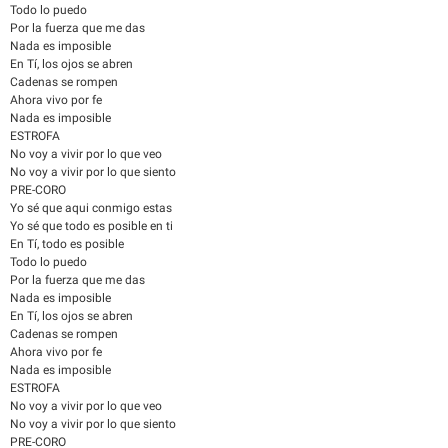
Todo lo puedo
Por la fuerza que me das
Nada es imposible
En Tí, los ojos se abren
Cadenas se rompen
Ahora vivo por fe
Nada es imposible
ESTROFA
No voy a vivir por lo que veo
No voy a vivir por lo que siento
PRE-CORO
Yo sé que aqui conmigo estas
Yo sé que todo es posible en ti
En Tí, todo es posible
Todo lo puedo
Por la fuerza que me das
Nada es imposible
En Tí, los ojos se abren
Cadenas se rompen
Ahora vivo por fe
Nada es imposible
ESTROFA
No voy a vivir por lo que veo
No voy a vivir por lo que siento
PRE-CORO