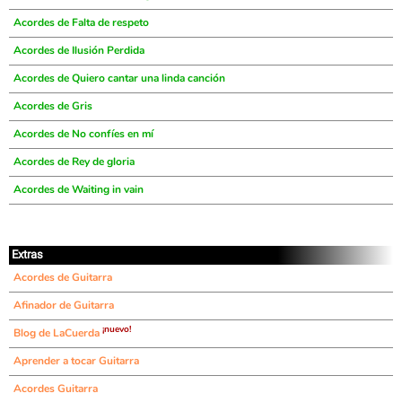
Acordes de Falta de respeto
Acordes de Ilusión Perdida
Acordes de Quiero cantar una linda canción
Acordes de Gris
Acordes de No confíes en mí
Acordes de Rey de gloria
Acordes de Waiting in vain
Extras
Acordes de Guitarra
Afinador de Guitarra
¡nuevo!
Blog de LaCuerda
Aprender a tocar Guitarra
Acordes Guitarra