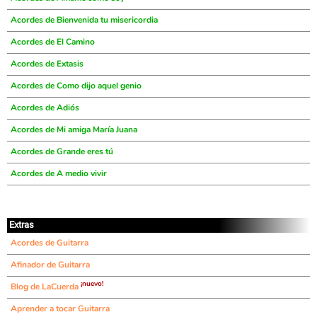
Acordes de Bienvenida tu misericordia
Acordes de El Camino
Acordes de Extasis
Acordes de Como dijo aquel genio
Acordes de Adiós
Acordes de Mi amiga María Juana
Acordes de Grande eres tú
Acordes de A medio vivir
Extras
Acordes de Guitarra
Afinador de Guitarra
¡nuevo!
Blog de LaCuerda
Aprender a tocar Guitarra