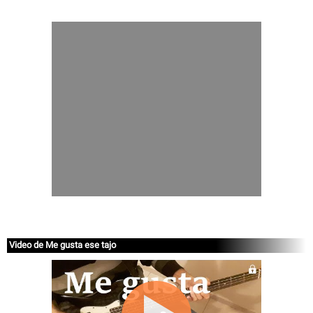
Video de Me gusta ese tajo