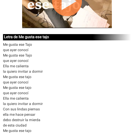
Letra de Me gusta ese tajo
Me gusta ese Tajo
que ayer conocí
Me gusta ese Tajo
que ayer conocí
Ella me calienta
la quiero invitar a dormir
Me gusta ese tajo
que ayer conocí
Me gusta ese tajo
que ayer conocí
Ella me calienta
la quiero invitar a dormir
Con sus lindas piernas
ella me hace pensar
debo destruir la mierda
de esta ciudad
Me gusta ese tajo