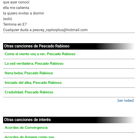
que ayer conocí
ella me calienta
la quiero invitar a dormir
|solo|
Termina en E7
Cualquier duda a peavey_raptorplus@hotmail.com
Otras canciones de Pescado Rabioso
Como el viento voy a ver, Pescado Rabioso
La sed verdadera, Pescado Rabioso
Nena boba, Pescado Rabioso
Iniciado del alba, Pescado Rabioso
Credulidad, Pescado Rabioso
[ver todas]
Otras canciones de interés
Acordes de Convergencia
Acordes de Amame como soy