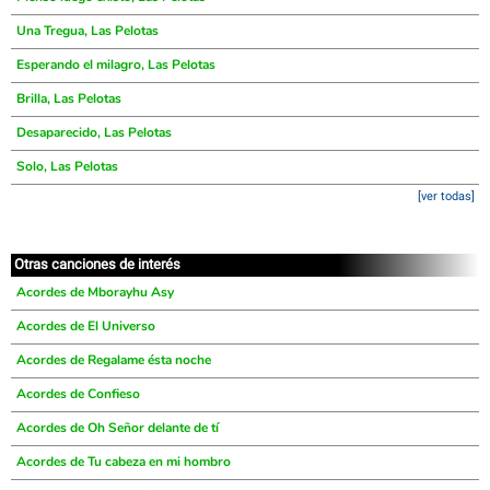
Una Tregua, Las Pelotas
Esperando el milagro, Las Pelotas
Brilla, Las Pelotas
Desaparecido, Las Pelotas
Solo, Las Pelotas
[ver todas]
Otras canciones de interés
Acordes de Mborayhu Asy
Acordes de El Universo
Acordes de Regalame ésta noche
Acordes de Confieso
Acordes de Oh Señor delante de tí
Acordes de Tu cabeza en mi hombro