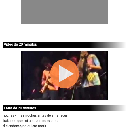
Video de 20 minutos
Letra de 20 minutos
noches y mas noches antes de amanecer
tratando que mi corazon no explote
diciendome, no quiero morir