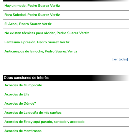
Hay un modo, Pedro Suarez Vertiz
Rara Soledad, Pedro Suarez Vertiz
El Arbol, Pedro Suarez Vertiz
No existen técnicas para olvidar, Pedro Suarez Vertiz
Fantasma a presión, Pedro Suarez Vertiz
Anticuerpos de la noche, Pedro Suarez Vertiz
[ver todas]
Otras canciones de interés
Acordes de Multiplícate
Acordes de Ella
Acordes de Dónde?
Acordes de La dueña de mis sueños
Acordes de Estoy aquí parado, sentado y acostado
Acordes de Mentirosos