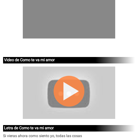
Video de Como te va mi amor
Letra de Como te va mi amor
Si vieras ahora como siento yo, todas las cosas