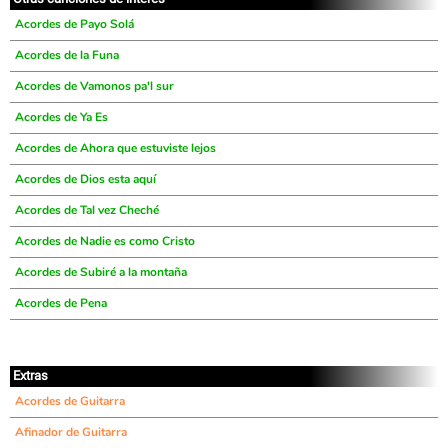
Acordes de Payo Solá
Acordes de la Funa
Acordes de Vamonos pa'l sur
Acordes de Ya Es
Acordes de Ahora que estuviste lejos
Acordes de Dios esta aquí
Acordes de Tal vez Cheché
Acordes de Nadie es como Cristo
Acordes de Subiré a la montaña
Acordes de Pena
Extras
Acordes de Guitarra
Afinador de Guitarra