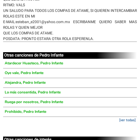
RITMO: VALS
UN SALUDO PARA TODOS LOS COMPAS DE ATAME, SI QUIEREN INTERCAMBIAR
ROLAS ESTE EN MI
E-MAIL:esteban_e2001@yahoo.com.mx ESCRIBANME QUIERO SABER MAS
ROLAS Y QUIEN MEJOR
QUE LOS COMPAS DE ATAME.
POSDATA: PRONTO ESTARA OTRA ROLA ESPERENLA.
Otras canciones de Pedro Infante
Atardecer Huasteco, Pedro Infante
Oye vale, Pedro Infante
Alejandra, Pedro Infante
La más consentida, Pedro Infante
Ruega por nosotros, Pedro Infante
Prohibido, Pedro Infante
[ver todas]
Otras canciones de interés