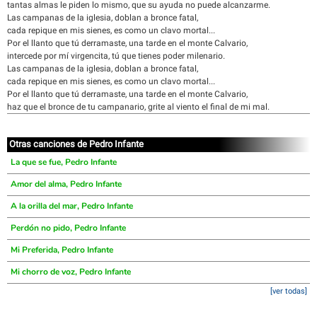
tantas almas le piden lo mismo, que su ayuda no puede alcanzarme.
Las campanas de la iglesia, doblan a bronce fatal,
cada repique en mis sienes, es como un clavo mortal...
Por el llanto que tú derramaste, una tarde en el monte Calvario,
intercede por mí virgencita, tú que tienes poder milenario.
Las campanas de la iglesia, doblan a bronce fatal,
cada repique en mis sienes, es como un clavo mortal...
Por el llanto que tú derramaste, una tarde en el monte Calvario,
haz que el bronce de tu campanario, grite al viento el final de mi mal.
Otras canciones de Pedro Infante
La que se fue, Pedro Infante
Amor del alma, Pedro Infante
A la orilla del mar, Pedro Infante
Perdón no pido, Pedro Infante
Mi Preferida, Pedro Infante
Mi chorro de voz, Pedro Infante
[ver todas]