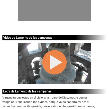
Video de Lamento de las campanas
Letra de Lamento de las campanas
Virgencita que estás en el cielo, al amparo de Dios, madre buena,
vengo aquí suplicando me ayudes, porque ya no soporto mi pena;
sabes bien madrecita querida, que el señor no ha querido escucharme,