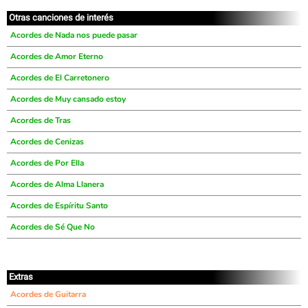
Otras canciones de interés
Acordes de Nada nos puede pasar
Acordes de Amor Eterno
Acordes de El Carretonero
Acordes de Muy cansado estoy
Acordes de Tras
Acordes de Cenizas
Acordes de Por Ella
Acordes de Alma Llanera
Acordes de Espíritu Santo
Acordes de Sé Que No
Extras
Acordes de Guitarra