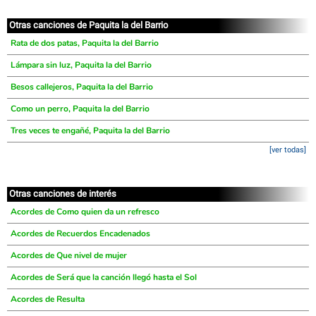
Otras canciones de Paquita la del Barrio
Rata de dos patas, Paquita la del Barrio
Lámpara sin luz, Paquita la del Barrio
Besos callejeros, Paquita la del Barrio
Como un perro, Paquita la del Barrio
Tres veces te engañé, Paquita la del Barrio
[ver todas]
Otras canciones de interés
Acordes de Como quien da un refresco
Acordes de Recuerdos Encadenados
Acordes de Que nivel de mujer
Acordes de Será que la canción llegó hasta el Sol
Acordes de Resulta