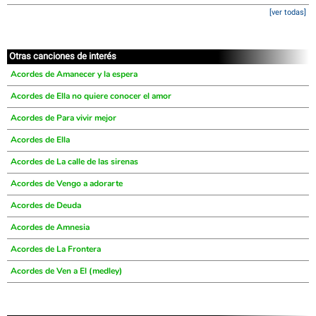
[ver todas]
Otras canciones de interés
Acordes de Amanecer y la espera
Acordes de Ella no quiere conocer el amor
Acordes de Para vivir mejor
Acordes de Ella
Acordes de La calle de las sirenas
Acordes de Vengo a adorarte
Acordes de Deuda
Acordes de Amnesia
Acordes de La Frontera
Acordes de Ven a El (medley)