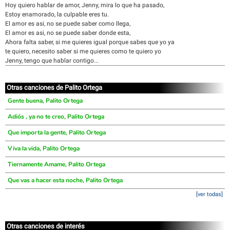
Hoy quiero hablar de amor, Jenny, mira lo que ha pasado,
Estoy enamorado, la culpable eres tu.
El amor es asi, no se puede saber como llega,
El amor es asi, no se puede saber donde esta,
Ahora falta saber, si me quieres igual porque sabes que yo ya
te quiero, necesito saber si me quieres como te quiero yo
Jenny, tengo que hablar contigo...
Otras canciones de Palito Ortega
Gente buena, Palito Ortega
Adiós , ya no te creo, Palito Ortega
Que importa la gente, Palito Ortega
Viva la vida, Palito Ortega
Tiernamente Amame, Palito Ortega
Que vas a hacer esta noche, Palito Ortega
[ver todas]
Otras canciones de interés