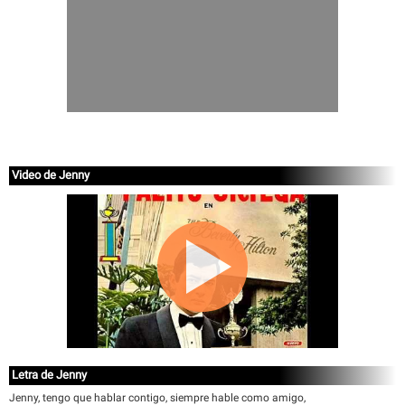
Video de Jenny
Letra de Jenny
Jenny, tengo que hablar contigo, siempre hable como amigo,