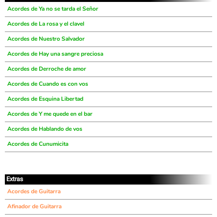
Acordes de Ya no se tarda el Señor
Acordes de La rosa y el clavel
Acordes de Nuestro Salvador
Acordes de Hay una sangre preciosa
Acordes de Derroche de amor
Acordes de Cuando es con vos
Acordes de Esquina Libertad
Acordes de Y me quede en el bar
Acordes de Hablando de vos
Acordes de Cunumicita
Extras
Acordes de Guitarra
Afinador de Guitarra