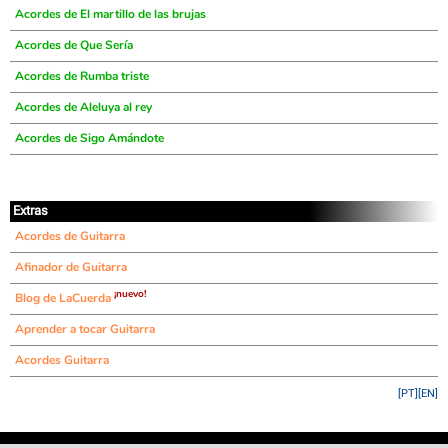
Acordes de El martillo de las brujas
Acordes de Que Sería
Acordes de Rumba triste
Acordes de Aleluya al rey
Acordes de Sigo Amándote
Extras
Acordes de Guitarra
Afinador de Guitarra
¡nuevo!
Blog de LaCuerda
Aprender a tocar Guitarra
Acordes Guitarra
[PT]
[EN]