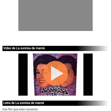
Video de La sonrisa de mamá
Letra de La sonrisa de mamá
Esa flor que esta naciendo