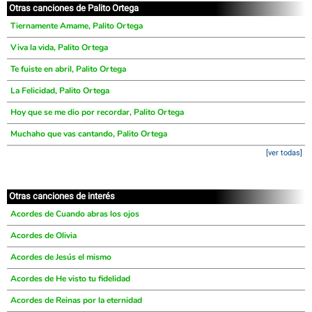
Otras canciones de Palito Ortega
Tiernamente Amame, Palito Ortega
Viva la vida, Palito Ortega
Te fuiste en abril, Palito Ortega
La Felicidad, Palito Ortega
Hoy que se me dio por recordar, Palito Ortega
Muchaho que vas cantando, Palito Ortega
[ver todas]
Otras canciones de interés
Acordes de Cuando abras los ojos
Acordes de Olivia
Acordes de Jesús el mismo
Acordes de He visto tu fidelidad
Acordes de Reinas por la eternidad