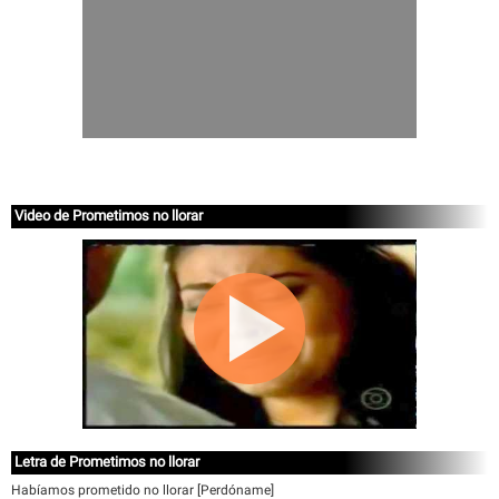
Video de Prometimos no llorar
Letra de Prometimos no llorar
Habíamos prometido no llorar [Perdóname]