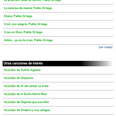
Gracias por todo tu cariño, Palito Ortega
La sonrisa de mamá, Palito Ortega
Diana, Palito Ortega
Vivir con alegría, Palito Ortega
Creo en Dios, Palito Ortega
Adiós , ya no te creo, Palito Ortega
[ver todas]
Otras canciones de interés
Acordes de Sufrió Agonía
Acordes de Disparos
Acordes de Si de cantar se trata
Acordes de A Doña María Ríos
Acordes de Déjenla que sea feliz
Acordes de Shakira y sus amigas