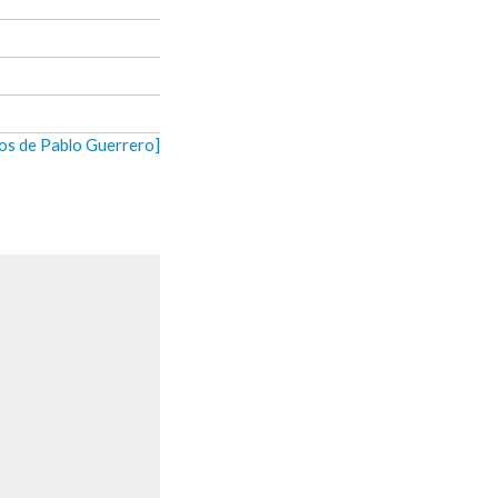
eos de Pablo Guerrero]