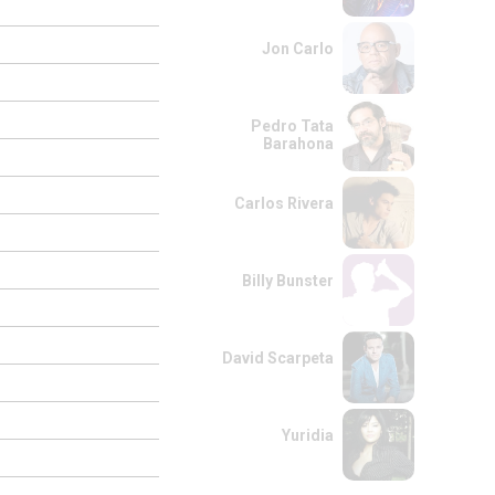
Jon Carlo
Pedro Tata
Barahona
Carlos Rivera
Billy Bunster
David Scarpeta
Yuridia