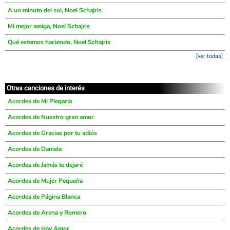
A un minuto del sol, Noel Schajris
Mi mejor amiga, Noel Schajris
Qué estamos haciendo, Noel Schajris
[ver todas]
Otras canciones de interés
Acordes de Mi Plegaria
Acordes de Nuestro gran amor
Acordes de Gracias por tu adiós
Acordes de Daniela
Acordes de Jamás te dejaré
Acordes de Mujer Pequeña
Acordes de Página Blanca
Acordes de Arena y Romero
Acordes de Hay Amor