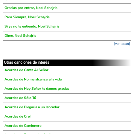
Gracias por entrar, Noel Schajris
Para Siempre, Noel Schajris
Si ya no te entiendo, Noel Schajris
Dime, Noel Schajris
[ver todas]
Otras canciones de interés
Acordes de Canta Al Señor
Acordes de No me alcanzará la vida
Acordes de Hoy Señor te damos gracias
Acordes de Sólo Tú
Acordes de Plegaria a un labrador
Acordes de Creí
Acordes de Camionero