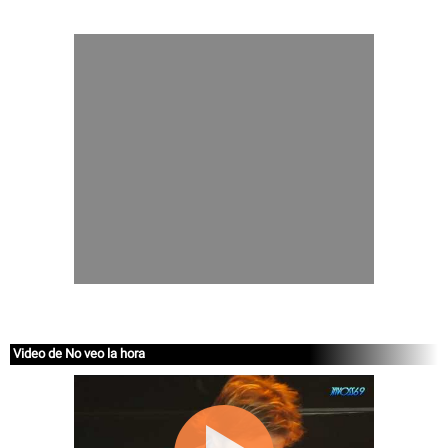
Video de No veo la hora