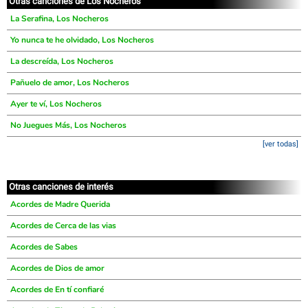
Otras canciones de Los Nocheros
La Serafina, Los Nocheros
Yo nunca te he olvidado, Los Nocheros
La descreída, Los Nocheros
Pañuelo de amor, Los Nocheros
Ayer te ví, Los Nocheros
No Juegues Más, Los Nocheros
[ver todas]
Otras canciones de interés
Acordes de Madre Querida
Acordes de Cerca de las vias
Acordes de Sabes
Acordes de Dios de amor
Acordes de En tí confiaré