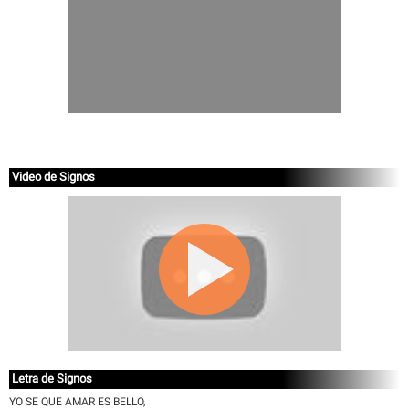
Video de Signos
Letra de Signos
YO SE QUE AMAR ES BELLO,