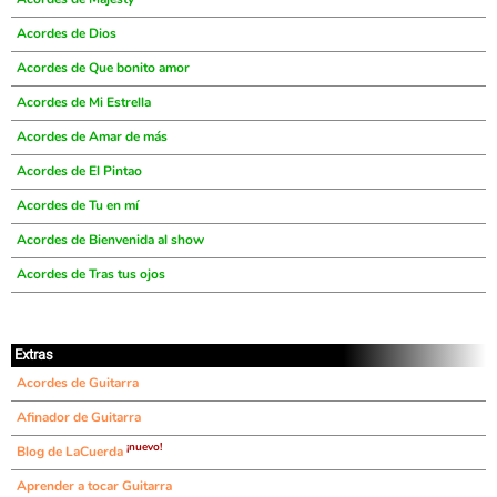
Acordes de Dios
Acordes de Que bonito amor
Acordes de Mi Estrella
Acordes de Amar de más
Acordes de El Pintao
Acordes de Tu en mí
Acordes de Bienvenida al show
Acordes de Tras tus ojos
Extras
Acordes de Guitarra
Afinador de Guitarra
¡nuevo!
Blog de LaCuerda
Aprender a tocar Guitarra