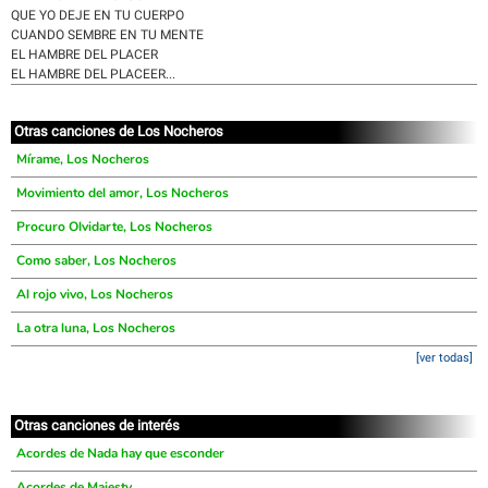
QUE YO DEJE EN TU CUERPO
CUANDO SEMBRE EN TU MENTE
EL HAMBRE DEL PLACER
EL HAMBRE DEL PLACEER...
Otras canciones de Los Nocheros
Mírame, Los Nocheros
Movimiento del amor, Los Nocheros
Procuro Olvidarte, Los Nocheros
Como saber, Los Nocheros
Al rojo vivo, Los Nocheros
La otra luna, Los Nocheros
[ver todas]
Otras canciones de interés
Acordes de Nada hay que esconder
Acordes de Majesty