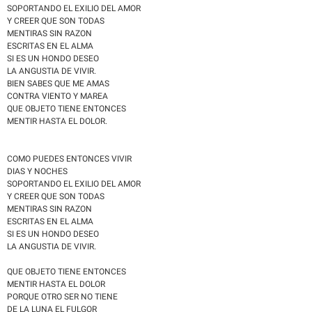
SOPORTANDO EL EXILIO DEL AMOR
Y CREER QUE SON TODAS
MENTIRAS SIN RAZON
ESCRITAS EN EL ALMA
SI ES UN HONDO DESEO
LA ANGUSTIA DE VIVIR.
BIEN SABES QUE ME AMAS
CONTRA VIENTO Y MAREA
QUE OBJETO TIENE ENTONCES
MENTIR HASTA EL DOLOR.
COMO PUEDES ENTONCES VIVIR
DIAS Y NOCHES
SOPORTANDO EL EXILIO DEL AMOR
Y CREER QUE SON TODAS
MENTIRAS SIN RAZON
ESCRITAS EN EL ALMA
SI ES UN HONDO DESEO
LA ANGUSTIA DE VIVIR.
QUE OBJETO TIENE ENTONCES
MENTIR HASTA EL DOLOR
PORQUE OTRO SER NO TIENE
DE LA LUNA EL FULGOR