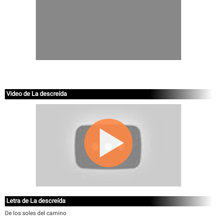
Video de La descreída
Letra de La descreída
De los soles del camino