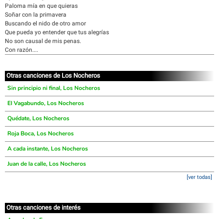
Paloma mía en que quieras
Soñar con la primavera
Buscando el nido de otro amor
Que pueda yo entender que tus alegrías
No son causal de mis penas.
Con razón....
Otras canciones de Los Nocheros
Sin principio ni final, Los Nocheros
El Vagabundo, Los Nocheros
Quédate, Los Nocheros
Roja Boca, Los Nocheros
A cada instante, Los Nocheros
Juan de la calle, Los Nocheros
[ver todas]
Otras canciones de interés