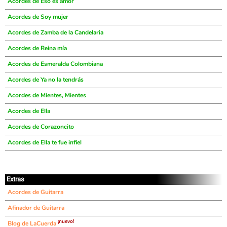
Acordes de Eso es amor
Acordes de Soy mujer
Acordes de Zamba de la Candelaria
Acordes de Reina mía
Acordes de Esmeralda Colombiana
Acordes de Ya no la tendrás
Acordes de Mientes, Mientes
Acordes de Ella
Acordes de Corazoncito
Acordes de Ella te fue infiel
Extras
Acordes de Guitarra
Afinador de Guitarra
¡nuevo!
Blog de LaCuerda