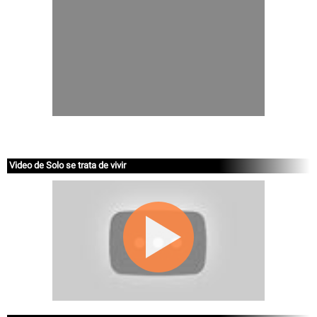
Video de Solo se trata de vivir