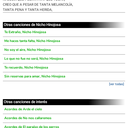
CREO QUE A PESAR DE TANTA MELANCOLÍA,
TANTA PENA Y TANTA HERIDA,
Otras canciones de Nicho Hinojosa
Te Extraño, Nicho Hinojosa
Me haces tanta falta, Nicho Hinojosa
No soy el aire, Nicho Hinojosa
Lo que no fue no será, Nicho Hinojosa
Te recuerdo, Nicho Hinojosa
Sin reservas para amar, Nicho Hinojosa
[ver todas]
Otras canciones de interés
Acordes de Arde el cielo
Acordes de No nos callaremos
Acordes de El paraíso de los perros