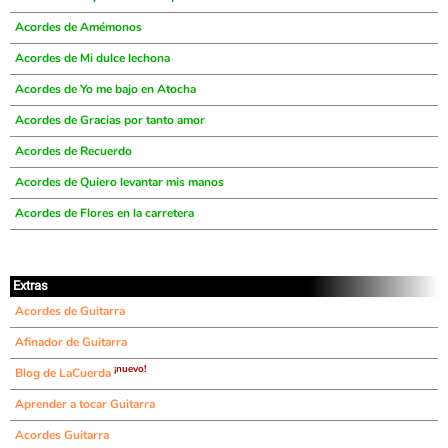
Acordes de Amémonos
Acordes de Mi dulce lechona
Acordes de Yo me bajo en Atocha
Acordes de Gracias por tanto amor
Acordes de Recuerdo
Acordes de Quiero levantar mis manos
Acordes de Flores en la carretera
Extras
Acordes de Guitarra
Afinador de Guitarra
¡nuevo!
Blog de LaCuerda
Aprender a tocar Guitarra
Acordes Guitarra