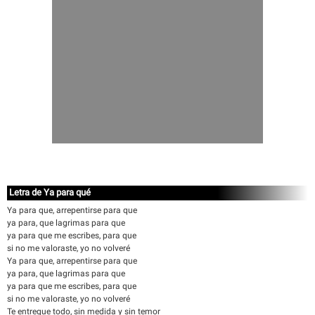
Letra de Ya para qué
Ya para que, arrepentirse para que
ya para, que lagrimas para que
ya para que me escribes, para que
si no me valoraste, yo no volveré
Ya para que, arrepentirse para que
ya para, que lagrimas para que
ya para que me escribes, para que
si no me valoraste, yo no volveré
Te entregue todo, sin medida y sin temor