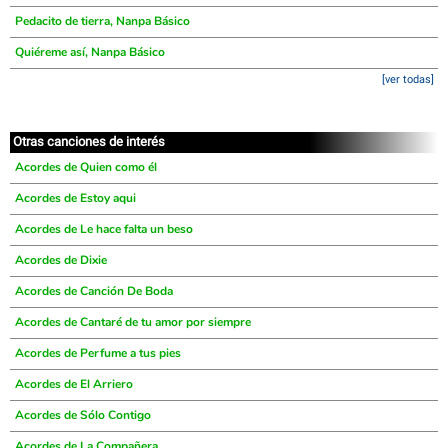
Pedacito de tierra, Nanpa Básico
Quiéreme así, Nanpa Básico
[ver todas]
Otras canciones de interés
Acordes de Quien como él
Acordes de Estoy aqui
Acordes de Le hace falta un beso
Acordes de Dixie
Acordes de Canción De Boda
Acordes de Cantaré de tu amor por siempre
Acordes de Perfume a tus pies
Acordes de El Arriero
Acordes de Sólo Contigo
Acordes de La Compañera