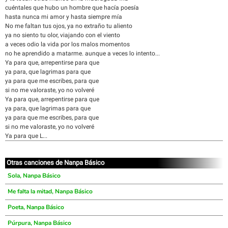
cuéntales que hubo un hombre que hacía poesía
hasta nunca mi amor y hasta siempre mía
No me faltan tus ojos, ya no extraño tu aliento
ya no siento tu olor, viajando con el viento
a veces odio la vida por los malos momentos
no he aprendido a matarme. aunque a veces lo intento...
Ya para que, arrepentirse para que
ya para, que lagrimas para que
ya para que me escribes, para que
si no me valoraste, yo no volveré
Ya para que, arrepentirse para que
ya para, que lagrimas para que
ya para que me escribes, para que
si no me valoraste, yo no volveré
Ya para que L...
Otras canciones de Nanpa Básico
Sola, Nanpa Básico
Me falta la mitad, Nanpa Básico
Poeta, Nanpa Básico
Púrpura, Nanpa Básico