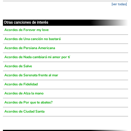
[ver todas]
Otras canciones de interés
Acordes de Forever my love
Acordes de Una canción no bastará
Acordes de Persiana Americana
Acordes de Nada cambiará mi amor por tí
Acordes de Salve
Acordes de Serenata frente al mar
Acordes de Fidelidad
Acordes de Alza la mano
Acordes de Por que te abates?
Acordes de Ciudad Santa