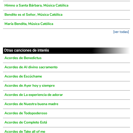
Himno a Santa Bárbara, Música Católica
Bendito es el Señor, Música Católica
María Bendita, Música Católica
[ver todas]
Otras canciones de interés
Acordes de Benedictus
Acordes de Al divino sacramento
Acordes de Escúchame
Acordes de Ayer hoy y siempre
Acordes de La experiencia de adorar
Acordes de Nuestra buena madre
Acordes de Todopoderoso
Acordes de Completo Está
Acordes de Take all of me