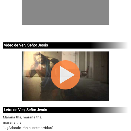
Video de Ven, Señor Jesús
Letra de Ven, Señor Jesús
Marana tha, marana tha,
marana tha.
1. ¿Adónde irán nuestras vidas?