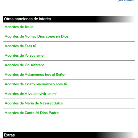
Otras canciones de interés
Acordes de Jesús
Acordes de No hay Dios como mi Dios
Acordes de Eres tú
Acordes de Yo soy amor
Acordes de Oh Alfarero
Acordes de Aclamemos hoy al Señor
Acordes de Cristo maravilloso eres tú
Acordes de Vivo sin vivir en mí
Acordes de María de Nazaret dulce
Acordes de Canto Al Dios Padre
Extras