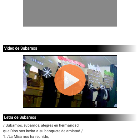
Video de Subamos
Letra de Subamos
/ Subamos, subamos, alegres en hermandad
que Dios nos invita a su banquete de amistad./
1. /La Misa nos ha reunido,