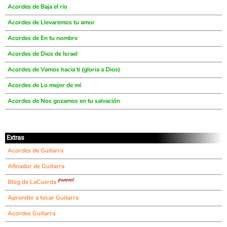
Acordes de Baja el río
Acordes de Llevaremos tu amor
Acordes de En tu nombre
Acordes de Dios de Israel
Acordes de Vamos hacia ti (gloria a Dios)
Acordes de Lo mejor de mí
Acordes de Nos gozamos en tu salvación
Extras
Acordes de Guitarra
Afinador de Guitarra
¡nuevo!
Blog de LaCuerda
Aprender a tocar Guitarra
Acordes Guitarra