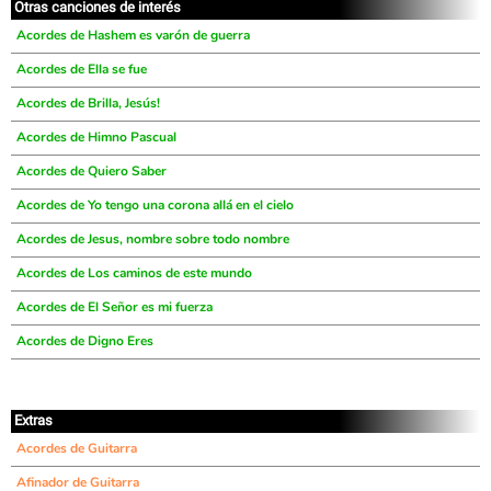
Otras canciones de interés
Acordes de Hashem es varón de guerra
Acordes de Ella se fue
Acordes de Brilla, Jesús!
Acordes de Himno Pascual
Acordes de Quiero Saber
Acordes de Yo tengo una corona allá en el cielo
Acordes de Jesus, nombre sobre todo nombre
Acordes de Los caminos de este mundo
Acordes de El Señor es mi fuerza
Acordes de Digno Eres
Extras
Acordes de Guitarra
Afinador de Guitarra