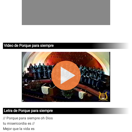
Video de Porque para siempre
Letra de Porque para siempre
// Porque para siempre oh Dios
tu misericordia es //
Mejor que la vida es