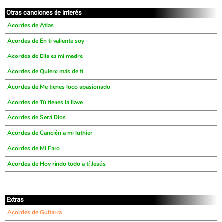
Otras canciones de interés
Acordes de Atlas
Acordes de En ti valiente soy
Acordes de Ella es mi madre
Acordes de Quiero más de tí
Acordes de Me tienes loco apasionado
Acordes de Tú tienes la llave
Acordes de Será Dios
Acordes de Canción a mi luthier
Acordes de Mi Faro
Acordes de Hoy rindo todo a tí Jesús
Extras
Acordes de Guitarra