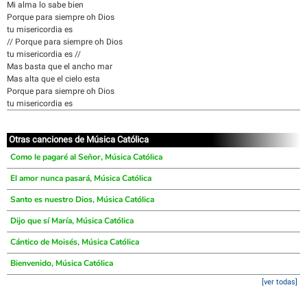
Mi alma lo sabe bien
Porque para siempre oh Dios
tu misericordia es
// Porque para siempre oh Dios
tu misericordia es //
Mas basta que el ancho mar
Mas alta que el cielo esta
Porque para siempre oh Dios
tu misericordia es
Otras canciones de Música Católica
Como le pagaré al Señor, Música Católica
El amor nunca pasará, Música Católica
Santo es nuestro Dios, Música Católica
Dijo que sí María, Música Católica
Cántico de Moisés, Música Católica
Bienvenido, Música Católica
[ver todas]