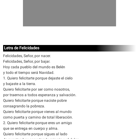
Letra de Felicidades
Felicidades, Señor, por nacer.
Felicidades, Señor, por bajar.
Hoy cada pueblo del mundo es Belén
y todo el tiempo será Navidad.
1. Quiero felicitarte porque dejaste el cielo
y bajaste a la tierra.
Quiero felicitarte por ser como nosotros,
por traernos a todos esperanza y salvación.
Quiero felicitarte porque naciste pobre
consagrando la pobreza.
Quiero felicitarte porque vienes al mundo
como puerta y camino de total liberación.
2. Quiero felicitarte porque eres un amigo
que se entrega en cuerpo y alma.
Quiero felicitarte porque sigues al lado