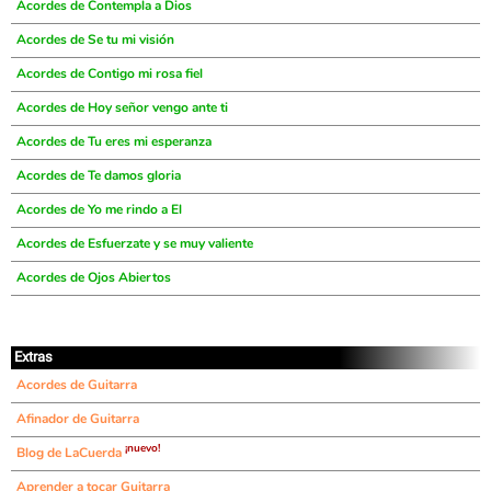
Acordes de Contempla a Dios
Acordes de Se tu mi visión
Acordes de Contigo mi rosa fiel
Acordes de Hoy señor vengo ante ti
Acordes de Tu eres mi esperanza
Acordes de Te damos gloria
Acordes de Yo me rindo a El
Acordes de Esfuerzate y se muy valiente
Acordes de Ojos Abiertos
Extras
Acordes de Guitarra
Afinador de Guitarra
¡nuevo!
Blog de LaCuerda
Aprender a tocar Guitarra