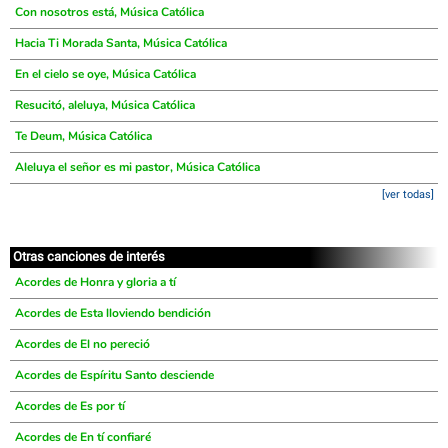
Con nosotros está, Música Católica
Hacia Ti Morada Santa, Música Católica
En el cielo se oye, Música Católica
Resucitó, aleluya, Música Católica
Te Deum, Música Católica
Aleluya el señor es mi pastor, Música Católica
[ver todas]
Otras canciones de interés
Acordes de Honra y gloria a tí
Acordes de Esta lloviendo bendición
Acordes de El no pereció
Acordes de Espíritu Santo desciende
Acordes de Es por tí
Acordes de En tí confiaré