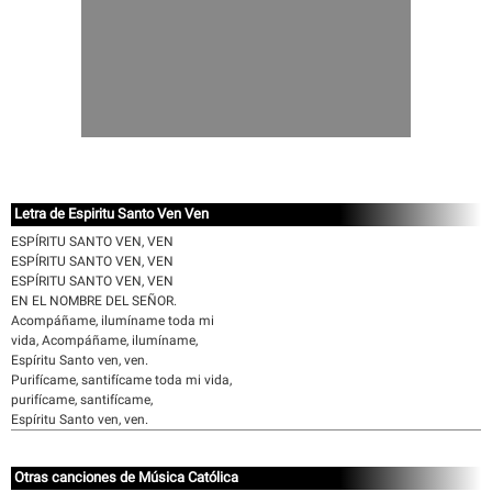
Letra de Espiritu Santo Ven Ven
ESPÍRITU SANTO VEN, VEN
ESPÍRITU SANTO VEN, VEN
ESPÍRITU SANTO VEN, VEN
EN EL NOMBRE DEL SEÑOR.
Acompáñame, ilumíname toda mi
vida, Acompáñame, ilumíname,
Espíritu Santo ven, ven.
Purifícame, santifícame toda mi vida,
purifícame, santifícame,
Espíritu Santo ven, ven.
Otras canciones de Música Católica