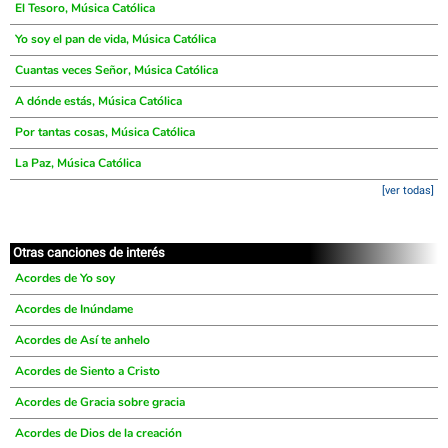
El Tesoro, Música Católica
Yo soy el pan de vida, Música Católica
Cuantas veces Señor, Música Católica
A dónde estás, Música Católica
Por tantas cosas, Música Católica
La Paz, Música Católica
[ver todas]
Otras canciones de interés
Acordes de Yo soy
Acordes de Inúndame
Acordes de Así te anhelo
Acordes de Siento a Cristo
Acordes de Gracia sobre gracia
Acordes de Dios de la creación