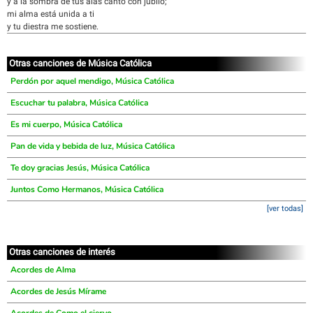
y a la sombra de tus alas canto con júbilo;
mi alma está unida a ti
y tu diestra me sostiene.
Otras canciones de Música Católica
Perdón por aquel mendigo, Música Católica
Escuchar tu palabra, Música Católica
Es mi cuerpo, Música Católica
Pan de vida y bebida de luz, Música Católica
Te doy gracias Jesús, Música Católica
Juntos Como Hermanos, Música Católica
[ver todas]
Otras canciones de interés
Acordes de Alma
Acordes de Jesús Mírame