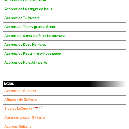
Acordes de Como el ciervo
Acordes de La sangre de Jesús
Acordes de Tu Palabra
Acordes de Te doy gracias Señor
Acordes de Santa María de la esperanza
Acordes de Doce Hombres
Acordes de Poder maravilloso poder
Acordes de No está muerto
Extras
Acordes de Guitarra
Afinador de Guitarra
¡nuevo!
Blog de LaCuerda
Aprender a tocar Guitarra
Acordes Guitarra